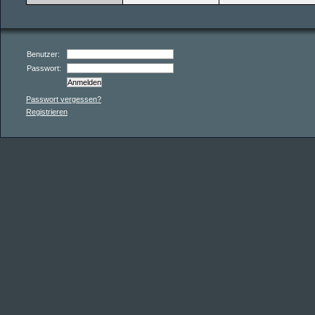
Benutzer:
Passwort:
Passwort vergessen?
Registrieren